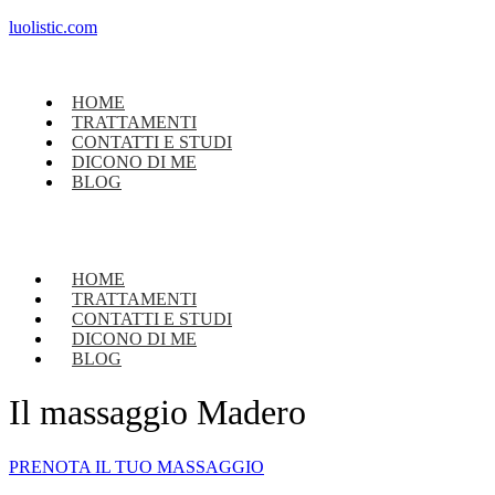
luolistic.com
HOME
TRATTAMENTI
CONTATTI E STUDI
DICONO DI ME
BLOG
HOME
TRATTAMENTI
CONTATTI E STUDI
DICONO DI ME
BLOG
Il massaggio Madero
PRENOTA IL TUO MASSAGGIO